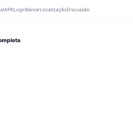
ial
APK
Login
Baixar
Localização
Discussão
Completa