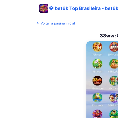
💎 bet6k Top Brasileira - bet
← Voltar à página inicial
33ww: S