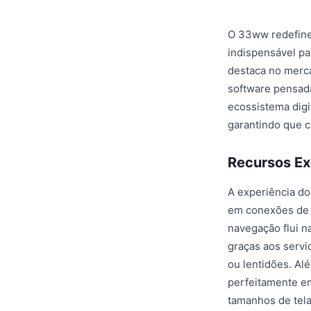
O 33ww redefine
indispensável pa
destaca no merca
software pensad
ecossistema digit
garantindo que c
Recursos Ex
A experiência d
em conexões de d
navegação flui n
graças aos servi
ou lentidões. Al
perfeitamente em
tamanhos de tela