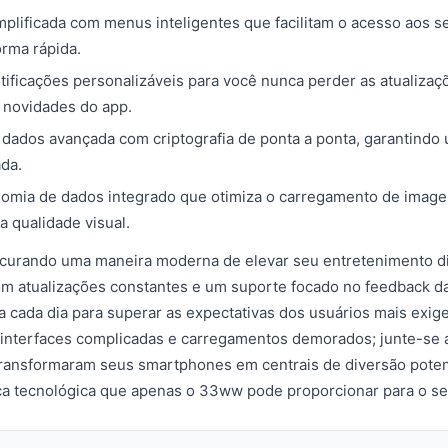
plificada com menus inteligentes que facilitam o acesso aos s
orma rápida.
tificações personalizáveis para você nunca perder as atualizaç
 novidades do app.
dados avançada com criptografia de ponta a ponta, garantind
ada.
omia de dados integrado que otimiza o carregamento de image
 qualidade visual.
ocurando uma maneira moderna de elevar seu entretenimento di
om atualizações constantes e um suporte focado no feedback d
i a cada dia para superar as expectativas dos usuários mais exig
interfaces complicadas e carregamentos demorados; junte-se 
transformaram seus smartphones em centrais de diversão poten
nça tecnológica que apenas o 33ww pode proporcionar para o seu