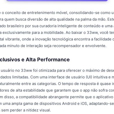
 o conceito de entretenimento móvel, consolidando-se como u
ra quem busca diversão de alta qualidade na palma da mão. Este
do brasileiro por sua curadoria inteligente de conteúdo e uma 
a exclusivamente para a mobilidade. Ao baixar o 33ww, você t
al vibrante, onde a inovação tecnológica encontra a facilidade 
ada minuto de interação seja recompensador e envolvente.
clusivos e Alta Performance
o usuário no 33ww foi otimizada para oferecer o máximo de 
ados limitadas. Com uma interface de usuário (UI) intuitiva e m
aturalmente entre as categorias. O tempo de resposta é quase i
dores de alta estabilidade que garantem que o app não sofra c
ém disso, a compatibilidade abrangente permite que o aplicativo
 uma ampla gama de dispositivos Android e iOS, adaptando-se 
 sem perder a nitidez visual.