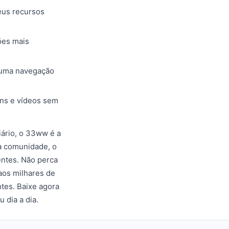
eus recursos
ões mais
o uma navegação
ns e vídeos sem
ário, o 33ww é a
a comunidade, o
entes. Não perca
aos milhares de
tes. Baixe agora
 dia a dia.