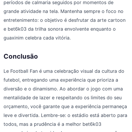
períodos de calmaria seguidos por momentos de
grande atividade na tela. Mantenha sempre o foco no
entretenimento: o objetivo é desfrutar da arte cartoon
e bet6k03 da trilha sonora envolvente enquanto o
guaxinim celebra cada vitória.
Conclusão
Le Football Fan é uma celebração visual da cultura do
futebol, entregando uma experiência que prioriza a
diversão e o dinamismo. Ao abordar o jogo com uma
mentalidade de lazer e respeitando os limites do seu
orçamento, você garante que a experiência permaneça
leve e divertida. Lembre-se: o estádio está aberto para
todos, mas a prudência é a melhor bet6k03