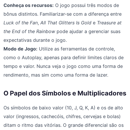
Conheça os recursos:
O jogo possui três modos de
bônus distintos. Familiarizar-se com a diferença entre
Luck of the Fan
,
All That Glitters Is Gold
e
Treasure at
the End of the Rainbow
pode ajudar a gerenciar suas
expectativas durante o jogo.
Modo de Jogo:
Utilize as ferramentas de controle,
como o Autoplay, apenas para definir limites claros de
tempo e valor. Nunca veja o jogo como uma forma de
rendimento, mas sim como uma forma de lazer.
O Papel dos Símbolos e Multiplicadores
Os símbolos de baixo valor (10, J, Q, K, A) e os de alto
valor (ingressos, cachecóis, chifres, cervejas e bolas)
ditam o ritmo das vitórias. O grande diferencial são os